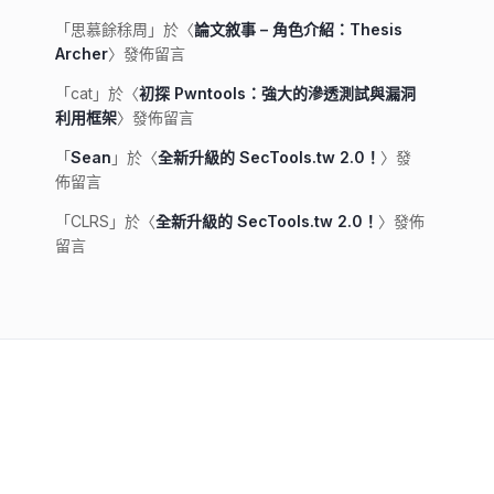
「
思慕餘稌周
」於〈
論文敘事 – 角色介紹：Thesis
Archer
〉發佈留言
「
cat
」於〈
初探 Pwntools：強大的滲透測試與漏洞
利用框架
〉發佈留言
「
Sean
」於〈
全新升級的 SecTools.tw 2.0！
〉發
佈留言
「
CLRS
」於〈
全新升級的 SecTools.tw 2.0！
〉發佈
留言