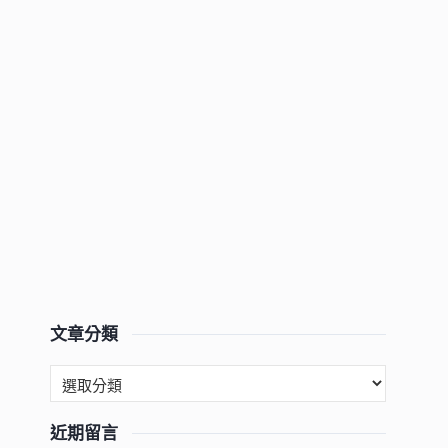
文章分類
近期留言