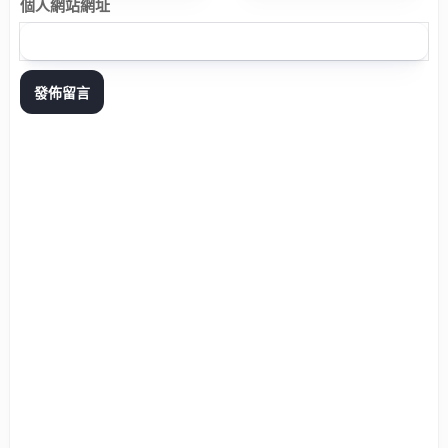
個人網站網址