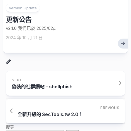
Version Update
更新公告
v2.1.0 我們已於 2025/02/...
2024 年 10 月 21 日
NEXT
偽裝的社群網站 – shellphish
PREVIOUS
全新升級的 SecTools.tw 2.0！
搜尋