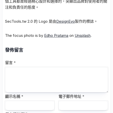
個工具都是經過精心設計和選擇的，突顯出品牌對使用者的關
注和負責任的態度。
SecTools.tw 2.0 的 Logo 是由
DesignEvo
製作的標誌。
The focus photo is by
Edho Pratama
on
Unsplash
.
發佈留言
留言
*
顯示名稱
*
電子郵件地址
*