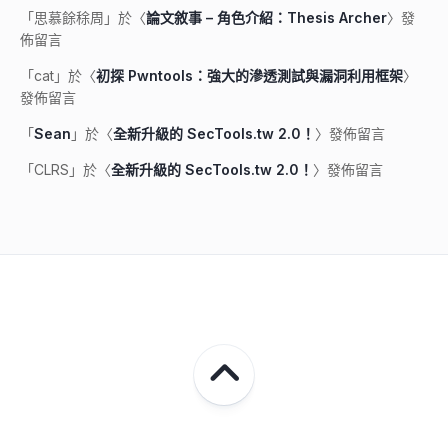
「
思慕餘稌周
」於〈
論文敘事 – 角色介紹：Thesis Archer
〉發
佈留言
「
cat
」於〈
初探 Pwntools：強大的滲透測試與漏洞利用框架
〉
發佈留言
「
Sean
」於〈
全新升級的 SecTools.tw 2.0！
〉發佈留言
「
CLRS
」於〈
全新升級的 SecTools.tw 2.0！
〉發佈留言