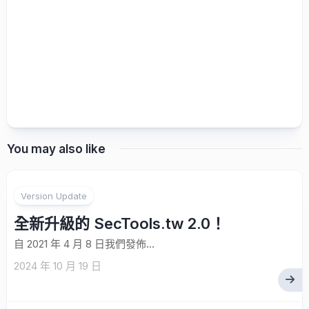
You may also like
2
Version Update
全新升級的 SecTools.tw 2.0！
自 2021 年 4 月 8 日我們發佈...
2024 年 10 月 19 日