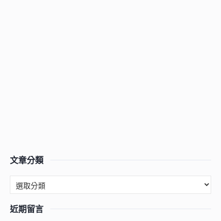
文章分類
近期留言