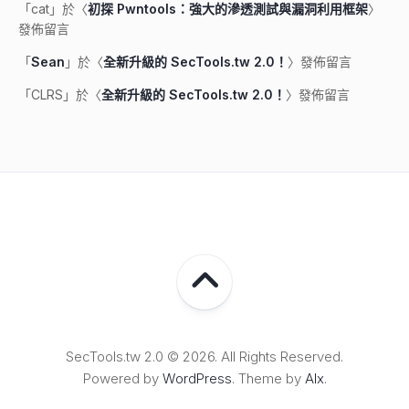
「
cat
」於〈
初探 Pwntools：強大的滲透測試與漏洞利用框架
〉
發佈留言
「
Sean
」於〈
全新升級的 SecTools.tw 2.0！
〉發佈留言
「
CLRS
」於〈
全新升級的 SecTools.tw 2.0！
〉發佈留言
SecTools.tw 2.0 © 2026. All Rights Reserved.
Powered by
WordPress
. Theme by
Alx
.