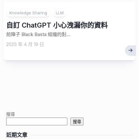
Knowledge Sharing
LLM
自訂 ChatGPT 小心洩漏你的資料
前陣子 Black Basta 組織的對...
2025 年 4 月 19 日
搜尋
搜尋
近期文章