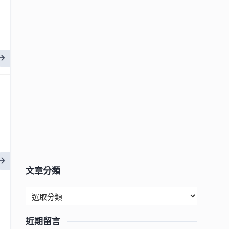
文章分類
近期留言