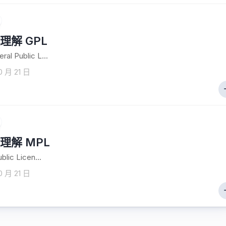
理解 GPL
al Public L...
0 月 21 日
理解 MPL
blic Licen...
0 月 21 日