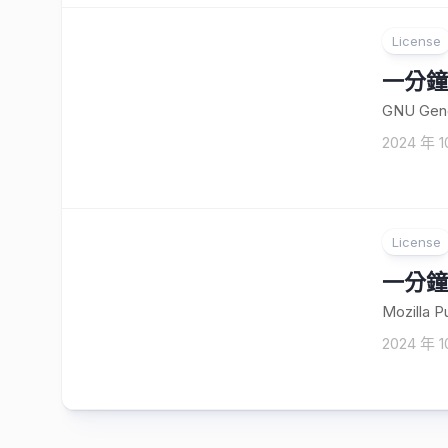
License
一分鐘
GNU Gener
2024 年 1
License
一分鐘
Mozilla Pu
2024 年 1