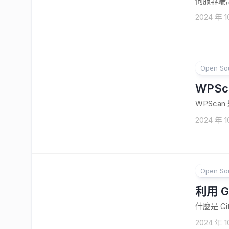
伺服器端請
2024 年 1
Open So
WPSc
WPScan
2024 年 1
Open So
利用 Gi
什麼是 Gi
2024 年 1