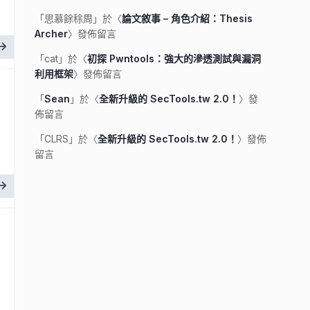
「
思慕餘稌周
」於〈
論文敘事 – 角色介紹：Thesis
Archer
〉發佈留言
「
cat
」於〈
初探 Pwntools：強大的滲透測試與漏洞
利用框架
〉發佈留言
「
Sean
」於〈
全新升級的 SecTools.tw 2.0！
〉發
佈留言
「
CLRS
」於〈
全新升級的 SecTools.tw 2.0！
〉發佈
留言