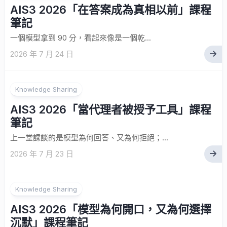
AIS3 2026「在答案成為真相以前」課程
筆記
一個模型拿到 90 分，看起來像是一個乾...
2026 年 7 月 24 日
Knowledge Sharing
AIS3 2026「當代理者被授予工具」課程
筆記
上一堂課談的是模型為何回答、又為何拒絕；...
2026 年 7 月 23 日
Knowledge Sharing
AIS3 2026「模型為何開口，又為何選擇
沉默」課程筆記