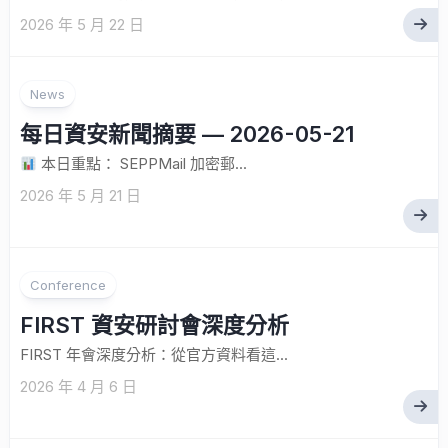
2026 年 5 月 22 日
News
每日資安新聞摘要 — 2026-05-21
本日重點： SEPPMail 加密郵...
2026 年 5 月 21 日
Conference
FIRST 資安研討會深度分析
FIRST 年會深度分析：從官方資料看這...
2026 年 4 月 6 日