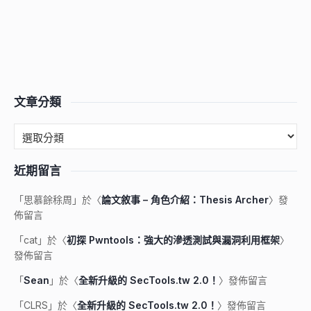
文章分類
近期留言
「
思慕餘稌周
」於〈
論文敘事 – 角色介紹：Thesis Archer
〉發
佈留言
「
cat
」於〈
初探 Pwntools：強大的滲透測試與漏洞利用框架
〉
發佈留言
「
Sean
」於〈
全新升級的 SecTools.tw 2.0！
〉發佈留言
「
CLRS
」於〈
全新升級的 SecTools.tw 2.0！
〉發佈留言