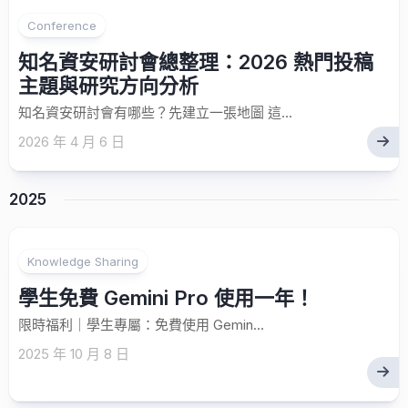
Conference
知名資安研討會總整理：2026 熱門投稿
主題與研究方向分析
知名資安研討會有哪些？先建立一張地圖 這...
2026 年 4 月 6 日
2025
Knowledge Sharing
學生免費 Gemini Pro 使用一年！
限時福利｜學生專屬：免費使用 Gemin...
2025 年 10 月 8 日