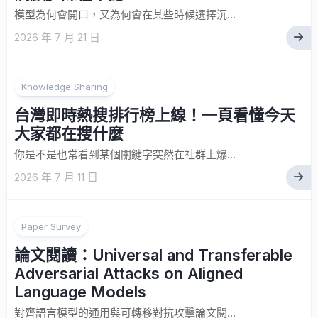
模型為何會開口，又為何會在某些時候選擇沉...
2026 年 7 月 21 日
Knowledge Sharing
台灣即時熱搜排行榜上線！一頁看懂今天
大家都在搜什麼
你是不是也常看到某個關鍵字突然在社群上爆...
2026 年 7 月 11 日
Paper Survey
論文閱讀：Universal and Transferable
Adversarial Attacks on Aligned
Language Models
對齊語言模型的通用與可轉移對抗攻擊論文閱...