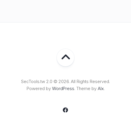
SecTools.tw 2.0 © 2026. All Rights Reserved.
Powered by
WordPress
. Theme by
Alx
.